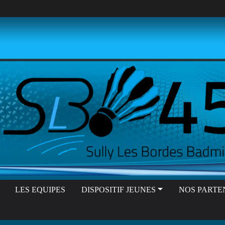
LES EQUIPES
DISPOSITIF JEUNES
NOS PARTE