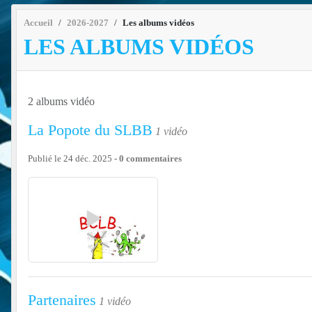
Accueil
2026-2027
Les albums vidéos
LES ALBUMS VIDÉOS
2 albums vidéo
La Popote du SLBB
1 vidéo
Publié le
24 déc. 2025
-
0
commentaires
Partenaires
1 vidéo