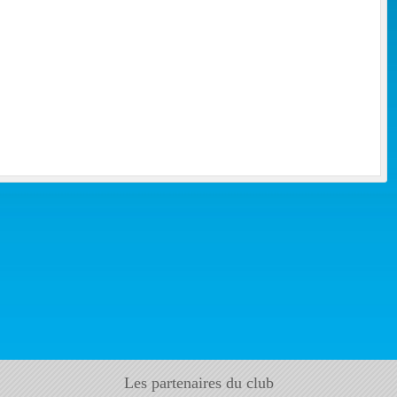
Les partenaires du club