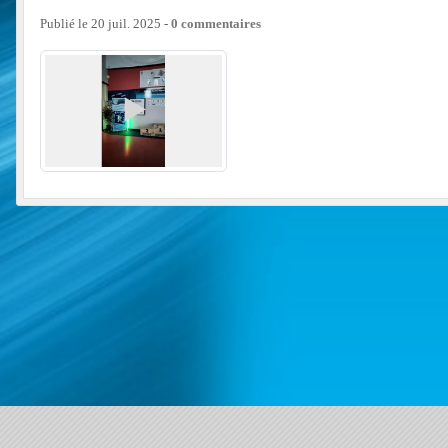
Publié le
20 juil. 2025
-
0
commentaires