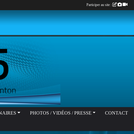
Participer au site :
NAIRES
PHOTOS / VIDÉOS / PRESSE
CONTACT