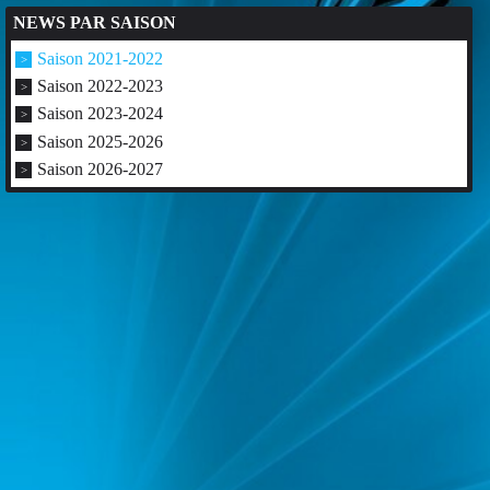
NEWS PAR SAISON
Saison 2021-2022
Saison 2022-2023
Saison 2023-2024
Saison 2025-2026
Saison 2026-2027