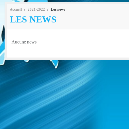
Accueil
2021-2022
Les news
LES NEWS
Aucune news