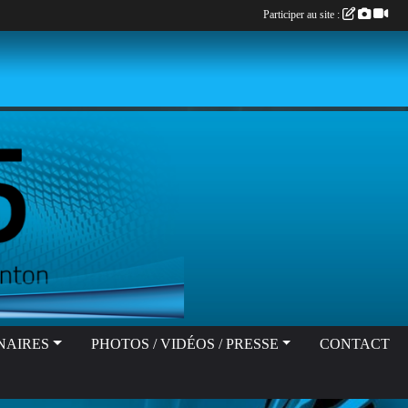
Participer au site :
NAIRES
PHOTOS / VIDÉOS / PRESSE
CONTACT