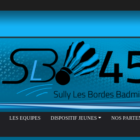
LES EQUIPES
DISPOSITIF JEUNES
NOS PARTE