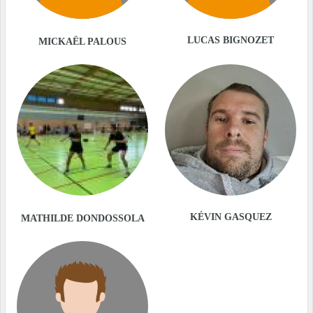
LUCAS BIGNOZET
MICKAËL PALOUS
KÉVIN GASQUEZ
MATHILDE DONDOSSOLA