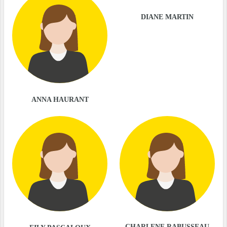
DIANE MARTIN
ANNA HAURANT
CHARLENE RABUSSEAU