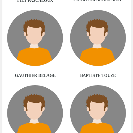
FILY PASCALOUX
GAUTHIER DELAGE
BAPTISTE TOUZE